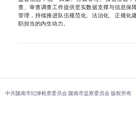
查、审查调查工作提供坚实数据支撑与信息保
管理，持续推进队伍规范化、法治化、正规化
职担当的内生动力。
中共陇南市纪律检查委员会 陇南市监察委员会 版权所有