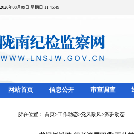
2026年08月09日 星期日 11:46:49
网站首页
信息公开
审查调查
所在位置：
首页
>
工作动态
>
党风政风
>
派驻动态