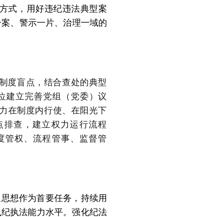
方式，用好违纪违法典型案
一案、警示一片、治理一域的
制度盲点，
结合查处的典型
位建立完善党组（党委）议
力在制度内行使、在阳光下
点排查，建立权力运行流程
度管权、流程管事、监督管
义思想作为首要任务，持续用
执纪执法能力水平。强化纪法