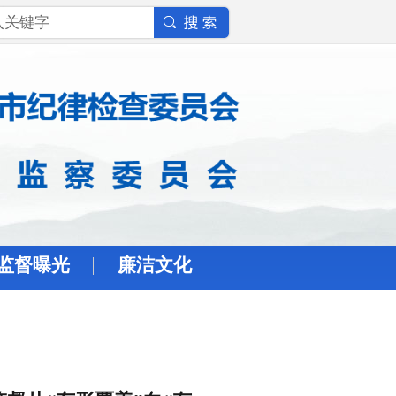
监督曝光
廉洁文化