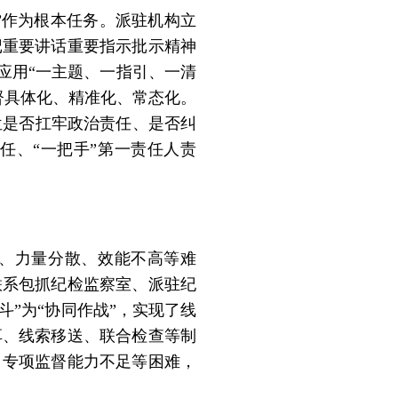
”作为根本任务。派驻机构立
记重要讲话重要指示批示精神
应用“一主题、一指引、一清
督具体化、精准化、常态化。
位是否扛牢政治责任、是否纠
任、“一把手”第一责任人责
、力量分散、效能不高等难
联系包抓纪检监察室、派驻纪
”为“协同作战”，实现了线
享、线索移送、联合检查等制
、专项监督能力不足等困难，