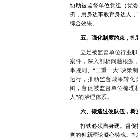
协助被监督单位党组（党
例，用身边事教育身边人，
综合效果。
五、强化制度约束，扎
立足被监督单位行业职
案件，深入剖析问题根源
事规则、“三重一大”决策
运行，推动监督成果转化
图，督促被监督单位梳理
人”的治理体系。
六、锻造过硬队伍，树
打铁必须自身硬。督促
党的创新理论凝心铸魂。扎