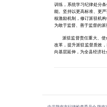
训练，系统学习纪律处分条
能。坚持以更高标准、更严
核激励机制，修订派驻机构
为敢于监督、善于监督的派
派驻监督责任重大、使
改革，提升派驻监督质效，
向基层延伸，为全县经济社
中共陇南市纪律检查委员会 陇南