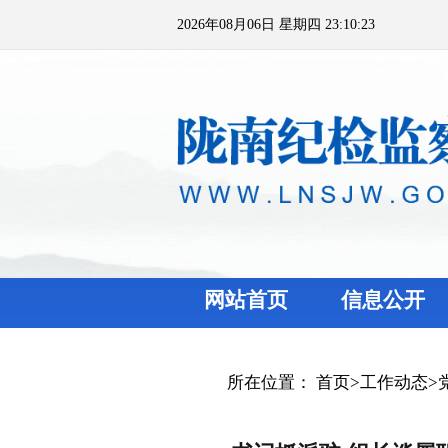
2026年08月06日 星期四 23:10:23
网站首页
信息公开
所在位置：
首页
>
工作动态
>