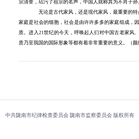
宗清誉，玷污了祖宗的名声，中国人就称其为不肖子孙
无论是古代家风，还是现代家风，最重要的特点是
家庭是社会的细胞，社会是由许许多多的家庭组成，
质。进入21世纪的今天，呼唤起人们对中国古老家风
质乃至我国的国际形象等都有着非常重要的意义。（颜
中共陇南市纪律检查委员会 陇南市监察委员会 版权所有