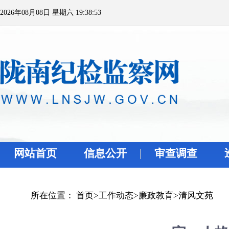
2026年08月08日 星期六 19:38:53
网站首页
信息公开
审查调查
所在位置：
首页
>
工作动态
>
廉政教育
>
清风文苑