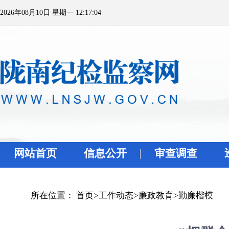
2026年08月10日 星期一 12:17:04
网站首页
信息公开
审查调查
所在位置：
首页
>
工作动态
>
廉政教育
>
勤廉楷模