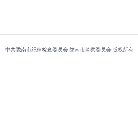
中共陇南市纪律检查委员会 陇南市监察委员会 版权所有