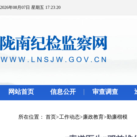
2026年08月07日 星期五 17:23:20
网站首页
信息公开
审查调查
所在位置：
首页
>
工作动态
>
廉政教育
>
勤廉楷模