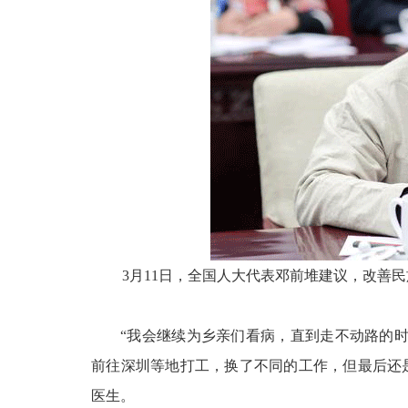
3月11日，全国人大代表邓前堆建议，改善
“我会继续为乡亲们看病，直到走不动路的
前往深圳等地打工，换了不同的工作，但最后还
医生。