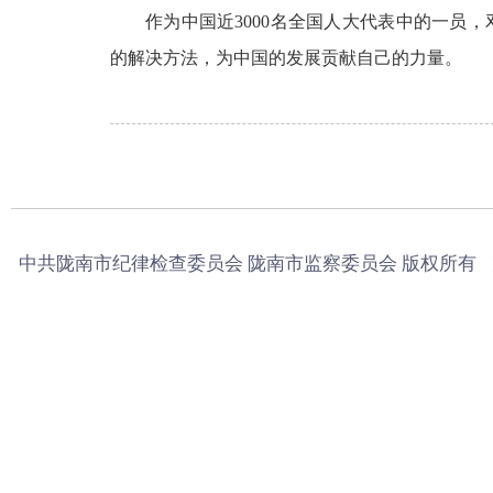
作为中国近3000名全国人大代表中的一员
的解决方法，为中国的发展贡献自己的力量。
中共陇南市纪律检查委员会 陇南市监察委员会 版权所有