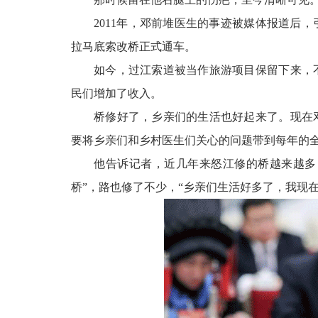
2011年，邓前堆医生的事迹被媒体报道后
拉马底索改桥正式通车。
如今，过江索道被当作旅游项目保留下来，
民们增加了收入。
桥修好了，乡亲们的生活也好起来了。现在
要将乡亲们和乡村医生们关心的问题带到每年的
他告诉记者，近几年来怒江修的桥越来越多
桥”，路也修了不少，“乡亲们生活好多了，我现