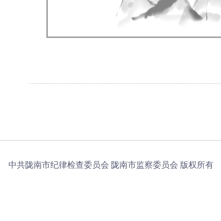
中共陇南市纪律检查委员会 陇南市监察委员会 版权所有