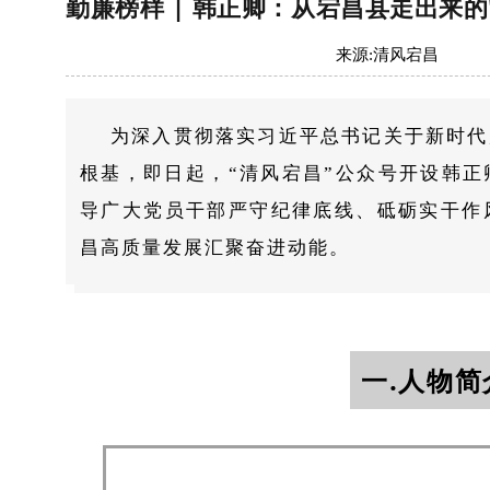
勤廉榜样 | 韩正卿：从宕昌县走出来的
来源:
清风宕昌
为深入贯彻落实习近平总书记关于新时代
根基，即日起，“清风宕昌”公众号开设韩
导广大党员干部严守纪律底线、砥砺实干作
昌高质量发展汇聚奋进动能。
一.人物简