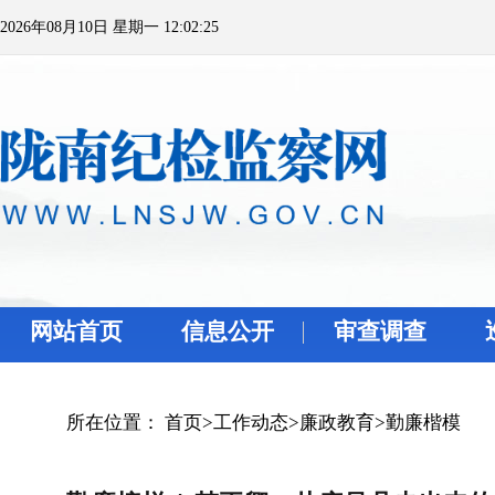
2026年08月10日 星期一 12:02:25
网站首页
信息公开
审查调查
所在位置：
首页
>
工作动态
>
廉政教育
>
勤廉楷模