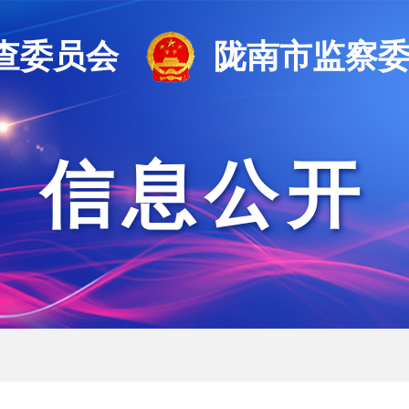
查委员会
陇南市监察
信息公开