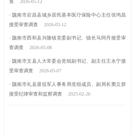
查
2026-05-12
· 陇南市宕昌县城乡居民基本医疗保险中心主任张鸿昌
接受审查调查
2026-05-12
· 陇南市西和县兴隆镇党委副书记、镇长马阿丹接受审
查调查
2026-05-08
· 陇南市文县人大常委会党组副书记、副主任王永宁接
受审查调查
2026-05-07
· 陇南市礼县退役军人事务局党组成员、副局长窦立群
接受纪律审查和监察调查
2025-02-26