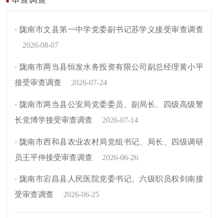
· 陇南市文县第一中学党委副书记苏学义接受审查调查
2026-08-07
· 陇南市两当县恒发水务投资有限公司副总经理黄小平
接受审查调查
2026-07-24
· 陇南市两当县公安局党委委员、副局长、四级高级警
长党博学接受审查调查
2026-07-14
· 陇南市西和县农业农村局党组书记、局长、四级调研
员王平仲接受审查调查
2026-06-26
· 陇南市宕昌县人民医院党委书记、六级职员权剑南接
受审查调查
2026-06-25