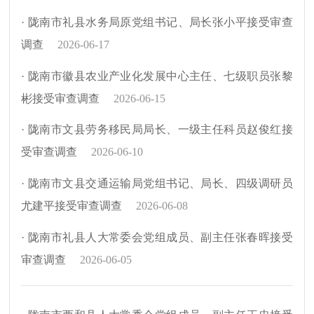
· 陇南市礼县水务局原党组书记、局长张小平接受审查
调查
2026-06-17
· 陇南市徽县农业产业化发展中心主任、七级职员张黎
彬接受审查调查
2026-06-15
· 陇南市文县劳务移民局局长、一级主任科员赵俊红接
受审查调查
2026-06-10
· 陇南市文县交通运输局党组书记、局长、四级调研员
尤建平接受审查调查
2026-06-08
· 陇南市礼县人大常委会党组成员、副主任张春晖接受
审查调查
2026-06-05