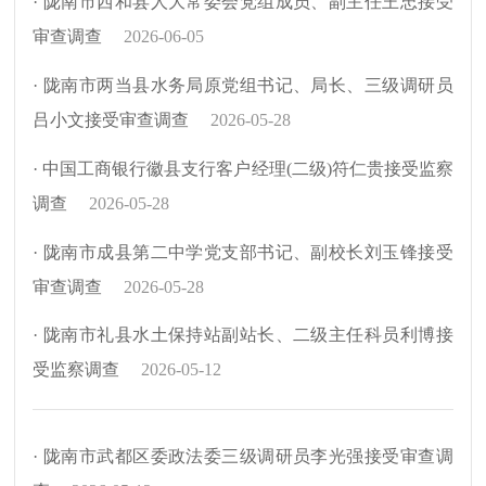
· 陇南市西和县人大常委会党组成员、副主任王忠接受
审查调查
2026-06-05
· 陇南市两当县水务局原党组书记、局长、三级调研员
吕小文接受审查调查
2026-05-28
· 中国工商银行徽县支行客户经理(二级)符仁贵接受监察
调查
2026-05-28
· 陇南市成县第二中学党支部书记、副校长刘玉锋接受
审查调查
2026-05-28
· 陇南市礼县水土保持站副站长、二级主任科员利博接
受监察调查
2026-05-12
· 陇南市武都区委政法委三级调研员李光强接受审查调