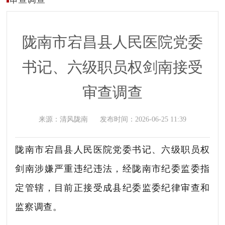
陇南市宕昌县人民医院党委
书记、六级职员权剑南接受
审查调查
来源：
清风陇南
发布时间：
2026-06-25 11:39
陇南市宕昌县人民医院党委书记、六级职员权
剑南涉嫌严重违纪违法，经陇南市纪委监委指
定管辖，目前正接受成县纪委监委纪律审查和
监察调查。