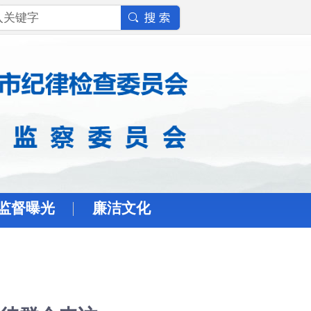
监督曝光
廉洁文化