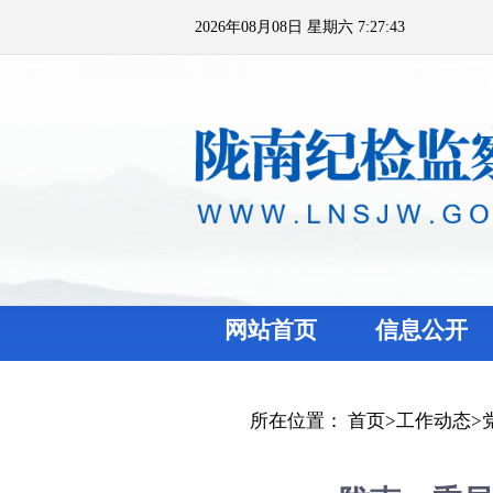
2026年08月08日 星期六 7:27:43
网站首页
信息公开
所在位置：
首页
>
工作动态
>