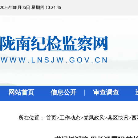
2026年08月06日 星期四 10:24:46
网站首页
信息公开
审查调查
所在位置：
首页
>
工作动态
>
党风政风
>
县区快讯
>
西