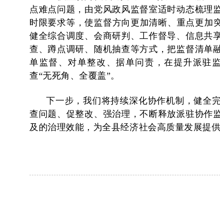
点难点问题，由党风政风监督室适时动态梳理
时限要求等
，使监督方向更加清晰、重点更加突
健全综合调度、会商研判、工作督导、信息共
查、蹲点调研、随机抽查等方式，把监督清单
单监督、对单整改、据单问责，在提升派驻监
查“无死角、全覆盖”。
下一步，我们将持续深化协作机制，健全
查问题、促整改、强治理，不断释放派驻协作
及的治理效能，为全县经济社会高质量发展提