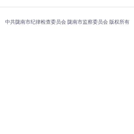
中共陇南市纪律检查委员会 陇南市监察委员会 版权所有