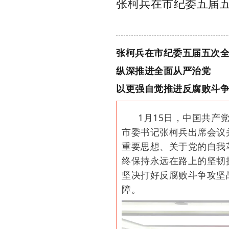
张柯兵在市纪委五届
张柯兵在市纪委五届五次
纵深推进全面从严治党
以更强自觉推进反腐败斗
1月15日，中国共
市委书记张柯兵出席会议
重要思想、关于党的自我
终保持永远在路上的坚韧
坚决打好反腐败斗争攻坚
障。