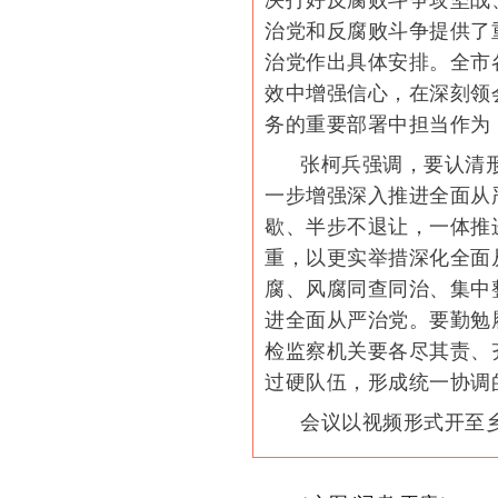
治党和反腐败斗争提供了
治党作出具体安排。全市
效中增强信心，在深刻领
务的重要部署中担当作为
张柯兵强调，要认清
一步增强深入推进全面从
歇、半步不退让，一体推
重，以更实举措深化全面
腐、风腐同查同治、集中
进全面从严治党。要勤勉
检监察机关要各尽其责、
过硬队伍，形成统一协调
会议以视频形式开至