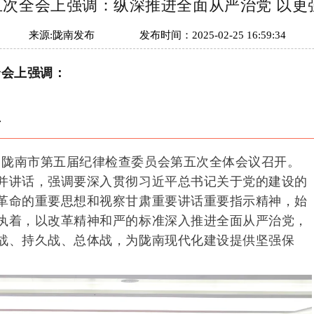
五次全会上强调：纵深推进全面从严治党 以更
来源:
陇南发布
发布时间：
2025-02-25 16:59:34
全会上强调：
争
产党陇南市第五届纪律检查委员会第五次全体会议召开。
并讲话，强调要深入贯彻习近平总书记关于党的建设的
革命的重要思想和视察甘肃重要讲话重要指示精神，始
执着，以改革精神和严的标准深入推进全面从严治党，
战、持久战、总体战，为陇南现代化建设提供坚强保