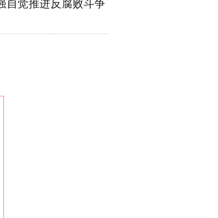
强自觉推进反腐败斗争