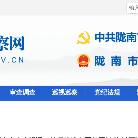
审查调查
巡视巡察
党纪法规