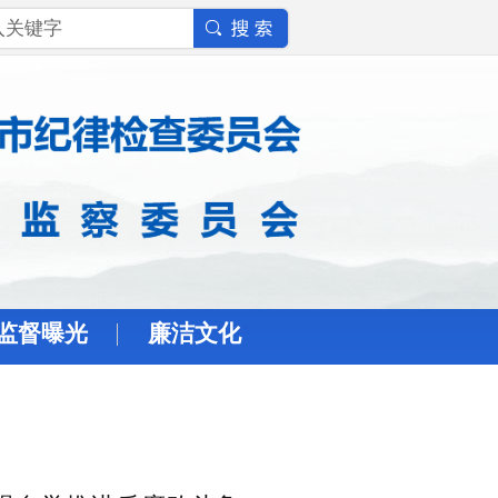
监督曝光
廉洁文化