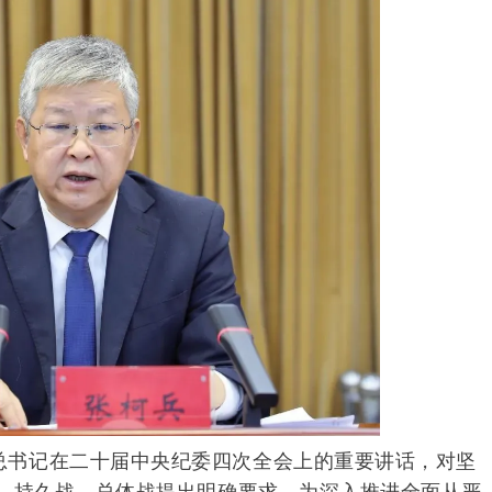
总书记在二十届中央纪委四次全会上的重要讲话，对坚
、持久战、总体战提出明确要求，为深入推进全面从严