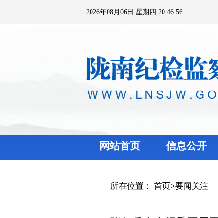
2026年08月06日 星期四 20:46:56
网站首页
信息公开
所在位置：
首页
>
要闻关注