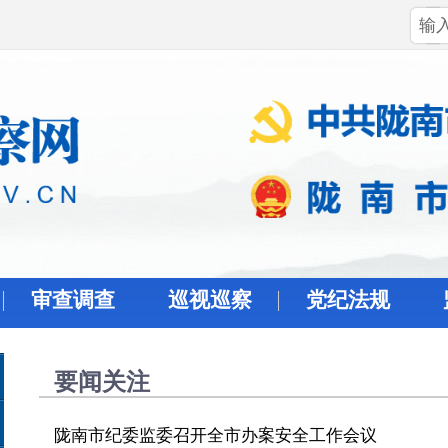
审查调查
巡视巡察
党纪法规
要闻关注
陇南市纪委监委召开全市办案安全工作会议