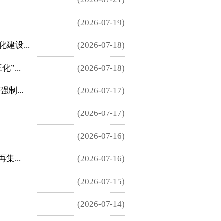
(2026-07-19)
设...
(2026-07-18)
...
(2026-07-18)
制...
(2026-07-17)
(2026-07-17)
(2026-07-16)
...
(2026-07-16)
(2026-07-15)
(2026-07-14)