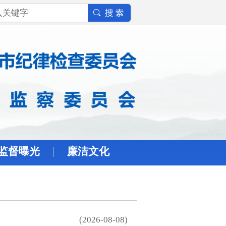
监督曝光
廉洁文化
(2026-08-08)