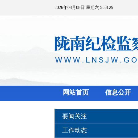
2026年08月08日 星期六 5:38:29
网站首页
信息公开
要闻关注
工作动态