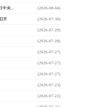
央...
(2026-08-04)
召开
(2026-07-30)
(2026-07-29)
(2026-07-28)
(2026-07-27)
(2026-07-27)
(2026-07-27)
(2026-07-23)
(2026-07-22)
(2026-07-21)