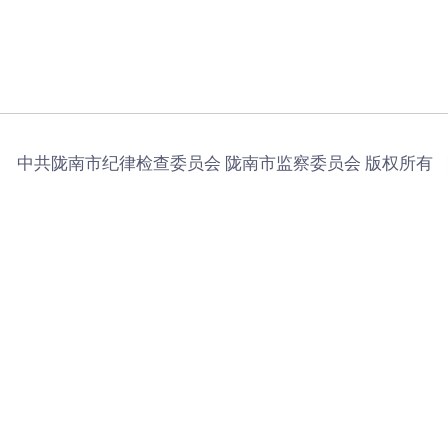
中共陇南市纪律检查委员会 陇南市监察委员会 版权所有