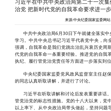
习近平在中共中央政治局第二十一次集
治党 把新时代党的自我革命要求进一
来源:
中央纪委国家监委网站
中共中央政治局6月30日下午就健全落实中
学习。中共中央总书记习近平代表党中央，向全
强调，自我革命是我们党跳出治乱兴衰历史周
代党的自我革命一条重要经验。推进党的自我
执纪、履行管党治党责任等方面进一步落实到
中央纪委国家监委党风政风监督室主任赵
的同志认真听取讲解，并进行了讨论。
习近平在听取讲解和讨论后发表重要讲话
管党治党的标志性措施。党的十八大以来，党
以上率下、从中央政治局带头做起，坚持问题导