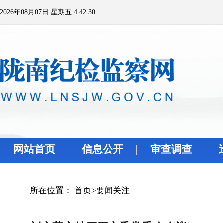
2026年08月07日 星期五 4:42:30
网站首页
信息公开
审查调查
所在位置：
首页
>
要闻关注