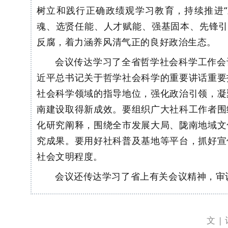
树立和践行正确政绩观学习教育，持续推进
魂、选贤任能、人才赋能、强基固本、先锋引
反腐，着力涵养风清气正的良好政治生态。
会议传达学习了全省哲学社会科学工作会
近平总书记关于哲学社会科学的重要讲话重要
社会科学领域的指导地位，强化政治引领，凝
南建设取得新成效。
要
组织广大社科工作者围
化研究阐释，围绕全市发展大局、陇南地域文
究成果。
要
用好社科普及基地等平台，抓好宣
社会文明程度。
会议还传达学习了省上有关会议精神，审
文 |