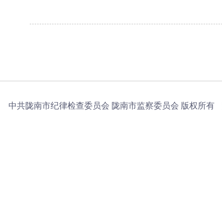
中共陇南市纪律检查委员会 陇南市监察委员会 版权所有