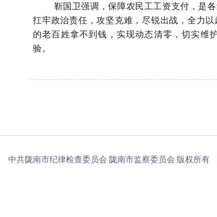
靳国卫强调，保障农民工工资支付，是各
扛牢政治责任，攻坚克难，尽锐出战，全力以
的老百姓拿不到钱，实现动态清零，切实维
验。
中共陇南市纪律检查委员会 陇南市监察委员会 版权所有