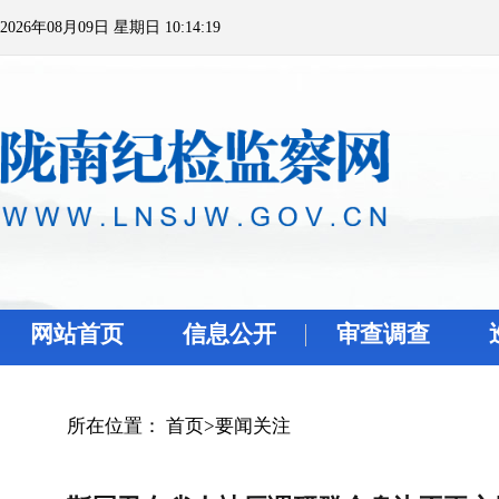
2026年08月09日 星期日 10:14:19
网站首页
信息公开
审查调查
所在位置：
首页
>
要闻关注