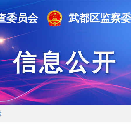
查委员会
武都区监察
信息公开
题