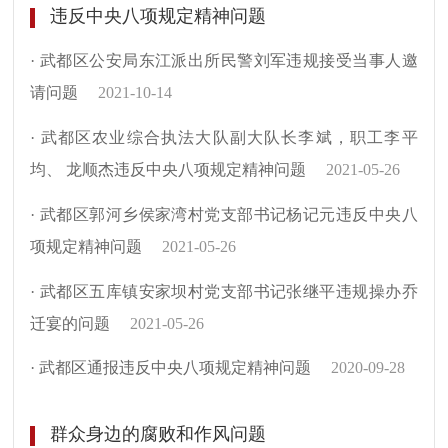
违反中央八项规定精神问题
· 武都区公安局东江派出所民警刘军违规接受当事人邀
请问题
2021-10-14
· 武都区农业综合执法大队副大队长李斌，职工李平
均、 龙顺杰违反中央八项规定精神问题
2021-05-26
· 武都区郭河乡侯家湾村党支部书记杨记元违反中央八
项规定精神问题
2021-05-26
· 武都区五库镇安家坝村党支部书记张继平违规操办乔
迁宴的问题
2021-05-26
· 武都区通报违反中央八项规定精神问题
2020-09-28
群众身边的腐败和作风问题