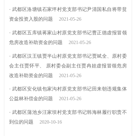
· 武都区洛塘镇石家坪村党支部书记尹清国私自将带贫
资金投资入股的问题
2021-05-26
· 武都区五库镇蒋家山村原党支部书记曹正德虚报冒领
危房改造补助资金的问题
2021-05-26
· 武都区汉王镇贾半山村原党支部书记贾斌全、原村委
会主任贾怀平、 原村委会副主任贾冉娃虚报冒领危房
改造补助资金的问题
2021-05-26
· 武都区安化镇包家沟村原党支部书记田来朝违规集体
公益林补偿金的问题
2021-05-26
· 武都区蒲池乡汪家坝村党支部书记韩海林履行职责不
到位的问题
2020-10-16