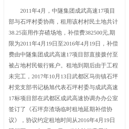
2011年4月，中隧集团成武高速17项目
部与石坪村委协商，租用该村村民土地共计
38.25亩用作弃碴场地，补偿费382500元,期
限为2011年4月19日至2016年4月19日，补偿
费由中隧集团成武高速17项目部直接拨付至
被占地村民银行账户。租地到期后由于工程
未完工，2017年10月13日武都区马街镇石坪
村党支部书记杨旭代表石坪村委与成武高速
17标项目部在武都区成武高速协调办办公室
签订了《石坪弃渣场临时租地延期补偿协
议》，协议约定租地时间从2016年4月19日