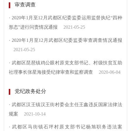
审查调查
· 2020年1月至12月武都区纪委监委运用监督执纪“四种
形态”进行问责情况通报
2021-05-25
· 2020年1月至12月武都区纪委监委审查调查情况通报
2021-05-25
· 武都区琵琶镇鸡公眼村原党支部书记、村级扶贫互助
社理事长张星海接受纪律审查和监察调查
2020-06-04
党纪政务处分
· 武都区汉王镇汉王街村委会主任王鑫违反国家法律法
规案
2021-10-14
· 武都区马街镇石坪村原支部书记杨旭职务违法案