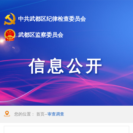
中共武都区纪律检查委员会
武都区监察委员会
信息公开
您的位置：
首页
--
审查调查