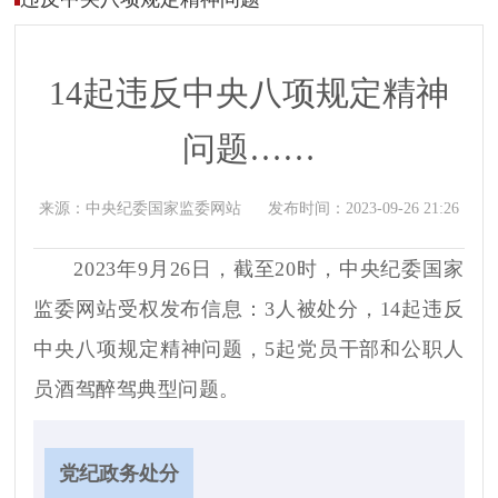
14起违反中央八项规定精神
问题……
来源：
中央纪委国家监委网站
发布时间：
2023-09-26 21:26
2023年9月26日，截至20时，中央纪委国家
监委网站受权发布信息：3人被处分，14起违反
中央八项规定精神问题，5起党员干部和公职人
员酒驾醉驾典型问题。
党纪政务处分