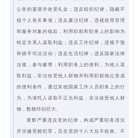
公务的宴请并收受礼金；违反组织纪律，隐瞒不
报个人有关事项；违反廉洁纪律，违规借用管理
和服务对象的钱款，利用职权和职务上的影响为
特定关系人谋取利益；违反工作纪律，违规干预
和插手司法活动；违反生活纪律；违反国家法律
法规，参与赌博；利用职务上的便利，为他人谋
取利益，非法收受他人财物并利用职权地位形成
的便利条件，通过其他国家工作人员职务上的行
为，为请托人谋取不正当利益，非法收受他人财
物，数额特别巨大。
黄辉严重违反党的纪律，构成严重职务违法
并涉嫌受贿犯罪，且在党的十八大后不收敛、不