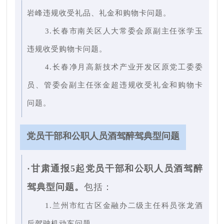
岩峰违规收受礼品、礼金和购物卡问题。
3.长春市南关区人大常委会原副主任张学玉
违规收受购物卡问题。
4.长春净月高新技术产业开发区原党工委委
员、管委会副主任张金超违规收受礼金和购物卡
问题。
党员干部和公职人员酒驾醉驾典型问题
·甘肃通报5起党员干部和公职人员酒驾醉
驾典型问题。
包括：
1.兰州市红古区金融办二级主任科员张龙酒
后驾驶机动车问题。