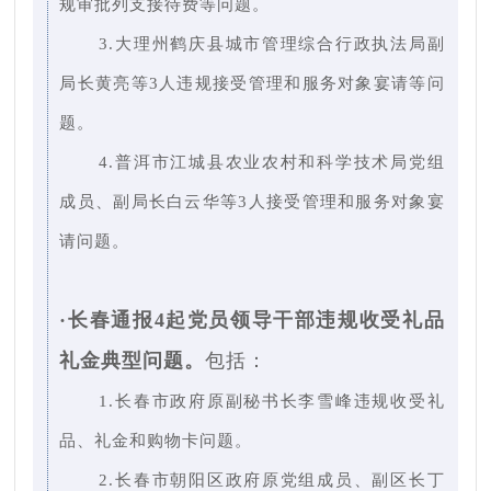
规审批列支接待费等问题。
3.大理州鹤庆县城市管理综合行政执法局副
局长黄亮等3人违规接受管理和服务对象宴请等问
题。
4.普洱市江城县农业农村和科学技术局党组
成员、副局长白云华等3人接受管理和服务对象宴
请问题。
·长春通报4起党员领导干部违规收受礼品
礼金典型问题。
包括：
1.长春市政府原副秘书长李雪峰违规收受礼
品、礼金和购物卡问题。
2.长春市朝阳区政府原党组成员、副区长丁