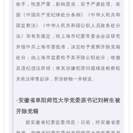
收手，性质严重，影响恶劣，应予严肃处理。依
据《中国共产党纪律处分条例》《中华人民共和
国监察法》《中华人民共和国公职人员政务处分
法》等有关规定，经上海市纪委常委会会议研究
并报中共上海市委批准，决定给予黄辉开除党籍
处分；由上海市监委给予其开除公职处分；收缴
其违纪违法所得；将其涉嫌犯罪问题移送检察机
关依法审查起诉，所涉财物一并移送。
·安徽省阜阳师范大学党委原书记刘树生被
开除党籍
据安徽省纪委监委消息：日前，经安徽省委
批准，安徽省纪委监委对阜阳师范大学党委原书