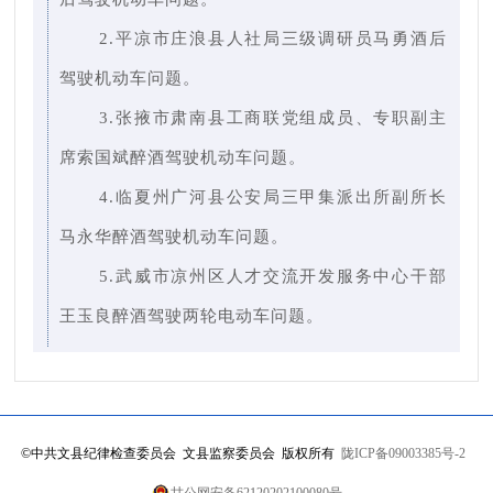
2.平凉市庄浪县人社局三级调研员马勇酒后
驾驶机动车问题。
3.张掖市肃南县工商联党组成员、专职副主
席索国斌醉酒驾驶机动车问题。
4.临夏州广河县公安局三甲集派出所副所长
马永华醉酒驾驶机动车问题。
5.武威市凉州区人才交流开发服务中心干部
王玉良醉酒驾驶两轮电动车问题。
©
中共文县纪律检查委员会 文县监察委员会 版权所有
陇ICP备09003385号-2
甘公网安备62120202100080号