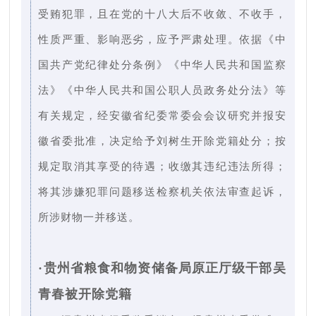
受贿犯罪，且在党的十八大后不收敛、不收手，
性质严重、影响恶劣，应予严肃处理。依据《中
国共产党纪律处分条例》《中华人民共和国监察
法》《中华人民共和国公职人员政务处分法》等
有关规定，经安徽省纪委常委会会议研究并报安
徽省委批准，决定给予刘树生开除党籍处分；按
规定取消其享受的待遇；收缴其违纪违法所得；
将其涉嫌犯罪问题移送检察机关依法审查起诉，
所涉财物一并移送。
·贵州省粮食和物资储备局原正厅级干部吴
青春被开除党籍