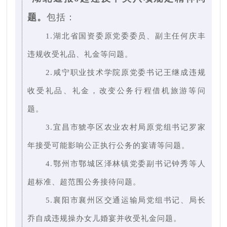
题。
包括：
1.湖北省国资委原党委委员、副主任何庆丰
违规收受礼品、礼金等问题。
2.咸宁职业技术学院原党委书记王继成违规
收受礼品、礼金，改变公务行程借机旅游等问
题。
3.宜昌市猇亭区农业农村局原党组书记罗家
年接受可能影响公正执行公务的宴请等问题。
4.鄂州市鄂城区泽林镇党委副书记钟秀等人
超标准、超范围公务接待问题。
5.襄阳市襄州区交通运输局党组书记、局长
乔自成违规操办女儿婚宴并收受礼金问题。