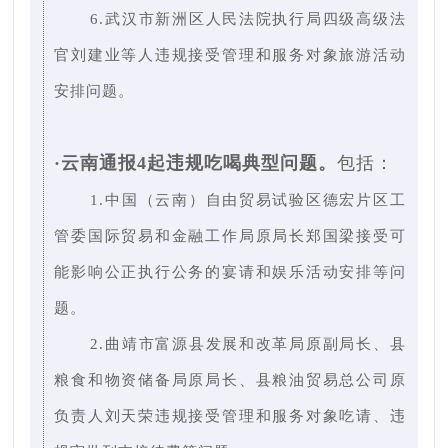
6.武汉市新洲区人民法院执行局四级高级法
官刘建业等人违规接受管理和服务对象旅游活动
安排问题。
·云南通报4起违规吃喝典型问题。
包括：
1.中国（云南）自由贸易试验区德宏片区工
管委国际贸易和金融工作局原局长郑国梁接受可
能影响公正执行公务的宴请和娱乐活动安排等问
题。
2.曲靖市富源县发展和改革局原副局长、县
粮食和物资储备局原局长、县粮油贸易总公司原
负责人刘天荣违规接受管理和服务对象吃请、违