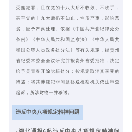
受贿犯罪，且在党的十八大后不收敛、不收手，
甚至党的十九大后仍不知止，性质严重，影响恶
劣，应予严肃处理。依据《中国共产党纪律处分
条例》《中华人民共和国监察法》《中华人民共
和国公职人员政务处分法》等有关规定，经贵州
省纪委常委会会议研究并报贵州省委批准，决定
给予吴青春开除党籍处分；按规定取消其享受的
待遇；将其涉嫌犯罪问题移送检察机关依法审查
起诉，所涉财物一并移送。
违反中央八项规定精神问题
·湖北通报6起违反中央八项规定精神问