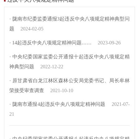
· 陇南市纪委监委通报3起违反中央八项规定精神典型问
题
2024-02-05
· 14起违反中央八项规定精神问题……
2023-09-26
· 中央纪委国家监委公开通报十起违反中央八项规定精
神典型问题
2022-12-22
· 原甘肃省白龙江林区森林公安局党委书记、局长牟林
荣接受审查调查
2021-10-10
· 陇南市通报4起违反中央八项规定精神问题
2021-07-
21
· 中央纪委国家监委公开通报八起违反中央八项规定精