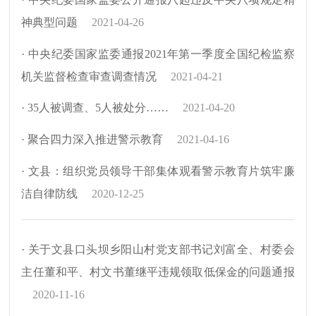
神典型问题
2021-04-26
· 中央纪委国家监委通报2021年第一季度全国纪检监察
机关监督检查审查调查情况
2021-04-21
· 35人被调查、5人被处分……
2021-04-20
· 聚合四力深入推进警示教育
2021-04-16
· 文县：组织党员领导干部集体观看警示教育片筑牢廉
洁自律防线
2020-12-25
· 关于文县口头坝乡阳山村党支部书记刘富全、村委会
主任董和平、村文书董继平违规领取低保金的问题通报
2020-11-16