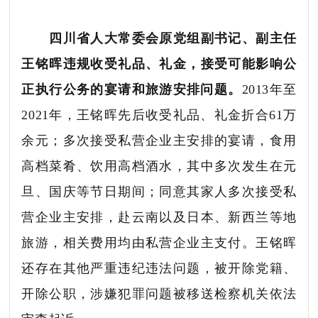
四川省人大常委会原党组副书记、副主任
王铭晖违规收受礼品、礼金，接受可能影响公
正执行公务的宴请和旅游安排问题。
2013年至
2021年，王铭晖先后收受礼品、礼金折合61万
余元；多次接受私营企业主安排的宴请，食用
高档菜肴、饮用高档酒水，其中多次发生在元
旦、国庆等节日期间；同意其家人多次接受私
营企业主安排，赴云南以及日本、新西兰等地
旅游，相关费用均由私营企业主支付。王铭晖
还存在其他严重违纪违法问题，被开除党籍、
开除公职，涉嫌犯罪问题被移送检察机关依法