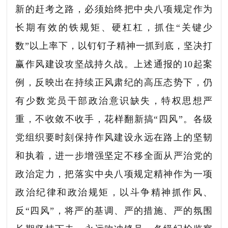
新的赶考之路，必须始终把中央八项规定作为
长期有效的铁规矩、硬杠杠，抓住“关键少
数”以上率下，以钉钉子精神一抓到底，坚决打
赢作风建设攻坚战持久战。上述通报的10起案
例，反映出在持续正风肃纪的高压态势下，仍
有少数党员干部政治意识缺失，特权思想严
重，不收敛不收手，花样翻新搞“四风”。各级
党组织要时刻保持作风建设永远在路上的坚韧
和执着，进一步增强坚定不移全面从严治党的
政治定力，把落实中央八项规定精神作为一项
政治纪律和政治规矩，以斗争精神抓作风、
反“四风”，将严的基调、严的措施、严的氛围