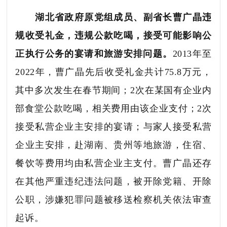
湖北省政府原党组成员、副省长曹广晶违
规收受礼金，违规公款吃喝，接受可能影响公
正执行公务的宴请和旅游安排问题。
2013年至
2022年，曹广晶先后收受礼金共计75.8万元，
其中多次发生在春节期间；2次在某国有企业内
部食堂公款吃喝，相关费用由该企业支付；2次
接受私营企业主安排的宴请；与家人接受私营
企业主安排，赴湖南、贵州等地旅游，住宿、
餐饮等费用均由私营企业主支付。曹广晶还存
在其他严重违纪违法问题，被开除党籍、开除
公职，涉嫌犯罪问题被移送检察机关依法审查
起诉。