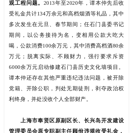
观工程问题。
2013年至2020年，谭本仲先后收
受礼金共计134万余元和高档烟酒等礼品，其中
多次发生在元旦、春节期间；任石门县委书记
期间，以公务接待为名，变相用公款大吃大
喝，公款消费100余万元，其中消费高档酒80余
万元；脱离实际、不顾财力，强行要求斥资
6000余万元启动修建石门县历史文化墙项目。
谭本仲还存在其他严重违纪违法问题，被开除
党籍、开除公职，判处无期徒刑，剥夺政治权
利终身，并处没收个人全部财产。
上海市奉贤区原副区长、长兴岛开发建设
管理委员会原专职副主任顾佾违规收受礼金，