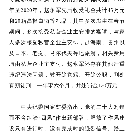
年至2020年，赵永军先后收受礼金共计45万元
和20箱高档白酒等礼品，其中多次发生在春节
期间；多次接受私营企业主安排的宴请；与家
人多次接受私营企业主安排，赴海南、贵州以
及日本、老挝、马尔代夫等地旅游，相关费用
均由私营企业主支付。赵永军还存在其他严重
违纪违法问题，被开除党籍、开除公职，判处
有期徒刑十一年零六个月，并处罚金120万元。
中央纪委国家监委指出，党的二十大对锲
而不舍纠治“四风”作出新部署，释放了作风建
设只有进行时、没有完成时的强烈信号。踏上