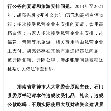
行公务的宴请和旅游安排问题。
2013年至2021
年，胡亮先后收受礼金共计3万元和高档白酒43
箱；多次接受私营企业主安排的宴请，饮用高
档白酒；与家人多次接受私营企业主安排，赴
福建、青海等地旅游，相关费用均由私营企业
主支付。胡亮还存在其他严重违纪违法问题，
被开除党籍、开除公职，涉嫌犯罪问题被移送
检察机关依法审查起诉。
湖南省常德市人大常委会原副主任、石门
县委原书记谭本仲违规收受礼品、礼金，违规
公款吃喝，不顾实际使用大额财政资金建设景