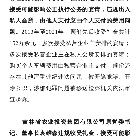
接受可能影响公正执行公务的宴请，违规出入
私人会所，由他人支付应由个人支付的费用问
题。
2013年至2021年，顾佾先后收受礼金共计
152万余元；多次接受私营企业主安排的宴请；
多次接受私营企业主在私人会所安排的宴请；
购买个人车辆费用由私营企业主支付。顾佾还
存在其他严重违纪违法问题，被开除党籍、开
除公职，涉嫌犯罪问题被移送检察机关依法审
查起诉。
吉林省农业投资集团有限公司原党委书
记、董事长袁维森违规收受礼金，接受可能影