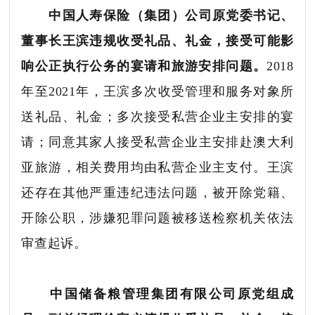
中国人寿保险（集团）公司原党委书记、
董事长王滨违规收受礼品、礼金，接受可能影
响公正执行公务的宴请和旅游安排问题。
2018
年至2021年，王滨多次收受管理和服务对象所
送礼品、礼金；多次接受私营企业主安排的宴
请；同意其家人接受私营企业主安排赴澳大利
亚旅游，相关费用均由私营企业主支付。王滨
还存在其他严重违纪违法问题，被开除党籍、
开除公职，涉嫌犯罪问题被移送检察机关依法
审查起诉。
中国储备粮管理集团有限公司原党组成