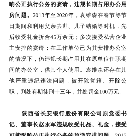
响公正执行公务的宴请，违规长期占用办公用
房问题。
2013年至2020年，袁维森在春节等节
日期间和利用父亲去世、儿子结婚等时机，先
后收受礼金折合45万余元；多次接受私营企业
主安排的宴请；在工作单位已为其安排办公室
的情况下，仍违规长期占用其在原单位任职期
间的办公室，供其个人使用。袁维森还存在其
他严重违纪违法问题，被开除党籍、开除公
职，判处有期徒刑十三年，并处罚金100万元。
陕西省长安银行股份有限公司原党委书
记、董事长赵永军违规收受礼品、礼金，接受
可能影响公正执行公务的旅游安排问题。
2013