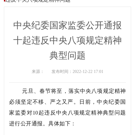
中央纪委国家监委公开通报
十起违反中央八项规定精神
典型问题
来源：
发布时间：
2022-12-22 17:01
元旦、春节将至，落实中央八项规定精神
必须坚定不移、严之又严。日前，中央纪委国
家监委对10起违反中央八项规定精神典型问题
进行公开通报。具体如下：