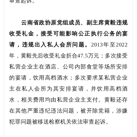
审查起诉。
云南省政协原党组成员、副主席黄毅违规
收受礼金，接受可能影响公正执行公务的宴
请，违规出入私人会所问题。
2013年至2022
年，黄毅先后收受礼金折合47.5万元；多次接受
私营企业主在酒店、公司内部食堂等场所安排
的宴请，饮用高档酒水；多次要求某私营企业
主在私人会所为其安排宴请，并饮用高档酒
水，相关费用均由私营企业主支付。黄毅还存
在其他严重违纪违法问题，被开除党籍，涉嫌
犯罪问题被移送检察机关依法审查起诉。