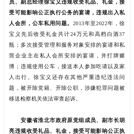
员、副总经理徐宝义违规收受礼品、礼金，接
受可能影响公正执行公务的宴请，违规出入私
人会所，公车私用问题。
2013年至2022年，徐
宝义先后收受礼金共计24万元和高档白酒37
瓶；多次接受管理和服务对象安排的宴请和私
营企业主在私人会所安排的宴请，并打牌赌
博；违规使用公车，接送本人参加吃请以及家
人出行。徐宝义还存在其他严重违纪违法问
题，被开除党籍、开除公职，涉嫌犯罪问题被
移送检察机关依法审查起诉。
安徽省淮北市政府原党组成员、副市长胡
亮违规收受礼品、礼金，接受可能影响公正执