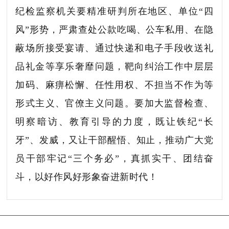
纪检监察机关要精准研判所在地区、单位“四
风”形势，严肃查处公款吃喝、公车私用、在隐
蔽场所接受宴请、通过快递和电子手段收送礼
品礼金等享乐奢靡问题，靶向纠治工作中层层
加码、麻痹松懈、任性用权、不担当不作为等
形式主义、官僚主义问题。要加大监督检查、
明察暗访、教育引导的力度，既让铁纪“长
牙”、发威，又让干部醒悟、知止，推动广大党
员干部牢记“三个务必”，真抓实干、团结奋
斗，以好作风好形象奋进新时代！