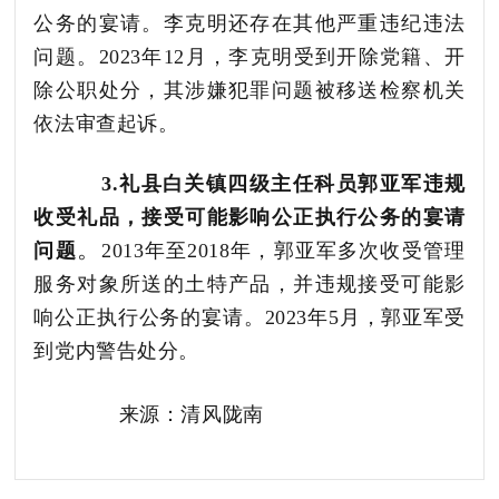
公务的宴请。李克明还存在其他严重违纪违法
问题。2023年12月，李克明受到开除党籍、开
除公职处分，其涉嫌犯罪问题被移送检察机关
依法审查起诉
。
3.
礼县白关镇四级主任科员郭亚军违规
收受礼品，接受可能影响公正执行公务的宴请
。
问题
2013年至2018年，郭亚军多次收受管理
服务对象所送的土特产品，并违规接受可
能影
响公正执行公务的宴请。2023年5月，郭亚军受
到党内警告处分
。
来源：清风陇南