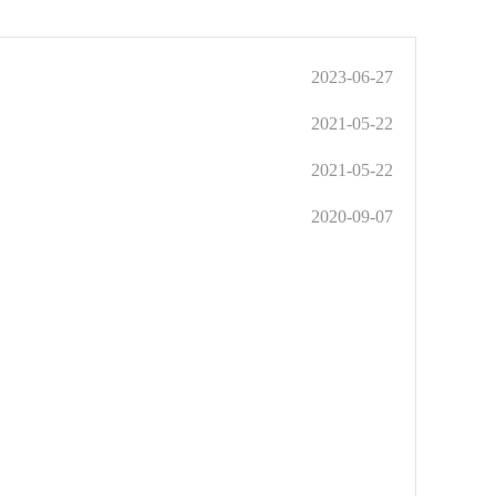
2023-06-27
2021-05-22
2021-05-22
2020-09-07