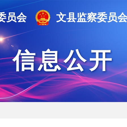
委员会
文县监察委员
信息公开