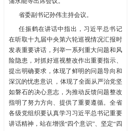
蒲永能等出席会议。
省委副书记孙伟主持会议。
任振鹤在讲话中指出，习近平总书记
在听取十九届中央第六轮巡视情况汇报时
发表重要讲话，列举一系列重大问题和风
险隐患，对抓好巡视整改作出重要指示、
提出明确要求，体现了鲜明的问题导向和
深沉的忧患意识 ，体现了全面从严治党坚
如磐石的决心意志，为推动反馈问题整改
指明了努力方向、提供了重要遵循。全省
各级党组织要认真学习习近平总书记重要
讲话精神，站在增强“四个意识”、坚定“四