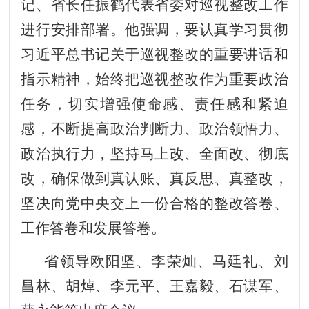
记、省长任振鹤代表省委对巡视整改工作
进行安排部署。他强调，要认真学习贯彻
习近平总书记关于巡视整改的重要讲话和
指示精神，始终把巡视整改作为重要政治
任务，切实增强使命感、责任感和紧迫
感，不断提高政治判断力、政治领悟力、
政治执行力，坚持马上改、全面改、彻底
改，确保做到真认账、真反思、真整改，
坚决向党中央交上一份合格的整改答卷、
工作答卷和发展答卷。
省领导欧阳坚、李荣灿、马廷礼、刘
昌林、胡焯、李元平、王嘉毅、石谋军、