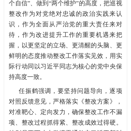
个自信”、做到“两个维护”的高度，把巡视
整改作为对党绝对忠诚的政治实践来认
识，作为全面从严治党的重大责任来对
待，作为改进提升工作的重要机遇来把
握，以更坚定的立场、更清醒的头脑、更
鲜明的态度推动整改工作落实见效，用实
际行动同以习近平同志为核心的党中央保
持高度一致。
任振鹤强调，要坚持问题导向，逐项
对照反馈意见，严格落实《整改方案》，
对准靶心、定向发力，确保整改工作不漏
项、整改过程抓得紧、整改成效过得硬。