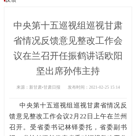
中央第十五巡视组巡视甘肃
省情况反馈意见整改工作会
议在兰召开任振鹤讲话欧阳
坚出席孙伟主持
来源：
新甘肃•甘肃日报
发布时间：
2021-02-25 15:14
中央第十五巡视组巡视甘肃省情况反
馈意见整改工作会议
2月22日
上午在兰州
召开。受省委书记林铎委托，省委副书