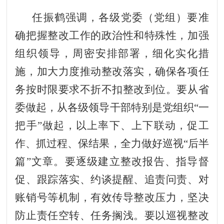
任振鹤强调，各级党委（党组）要准
确把握整改工作的政治性和特殊性，加强
组织领导，周密安排部署，细化实化措
施，加大力度推动整改落实，确保各项任
务按时限要求不折不扣整改到位。要从省
委做起，从各级领导干部特别是党组织“一
把手”做起，以上率下、上下联动，促工
作、抓过程、保结果，全力做好巡视“后半
篇”文章。要逐级建立整改报告、指导督
促、跟踪落实、约谈提醒、追责问责、对
账销号等机制，有效传导整改压力，坚决
防止责任空转、任务搁浅。要以巡视整改