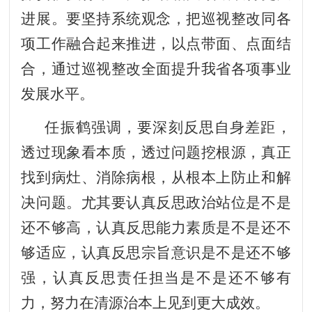
进展。要坚持系统观念，把巡视整改同各
项工作融合起来推进，以点带面、点面结
合，通过巡视整改全面提升我省各项事业
发展水平。
任振鹤强调，要深刻反思自身差距，
透过现象看本质，透过问题挖根源，真正
找到病灶、消除病根，从根本上防止和解
决问题。尤其要认真反思政治站位是不是
还不够高，认真反思能力素质是不是还不
够适应，认真反思宗旨意识是不是还不够
强，认真反思责任担当是不是还不够有
力，努力在清源治本上见到更大成效。