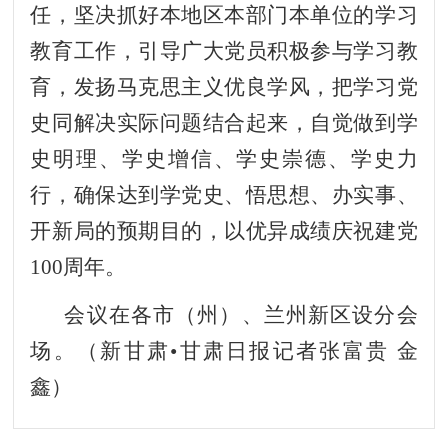
任，坚决抓好本地区本部门本单位的学习
教育工作，引导广大党员积极参与学习教
育，发扬马克思主义优良学风，把学习党
史同解决实际问题结合起来，自觉做到学
史明理、学史增信、学史崇德、学史力
行，确保达到学党史、悟思想、办实事、
开新局的预期目的，以优异成绩庆祝建党
100周年。
会议在各市（州）、兰州新区设分会
场。
（新甘肃•甘肃日报记者张富贵 金
鑫）