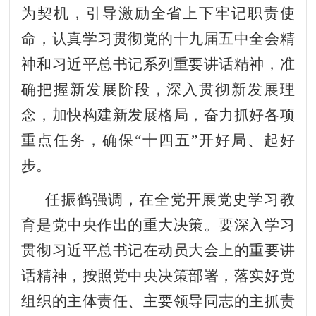
为契机，引导激励全省上下牢记职责使
命，认真学习贯彻党的十九届五中全会精
神和习近平总书记系列重要讲话精神，准
确把握新发展阶段，深入贯彻新发展理
念，加快构建新发展格局，奋力抓好各项
重点任务，确保“十四五”开好局、起好
步。
任振鹤强调，在全党开展党史学习教
育是党中央作出的重大决策。要深入学习
贯彻习近平总书记在动员大会上的重要讲
话精神，按照党中央决策部署，落实好党
组织的主体责任、主要领导同志的主抓责