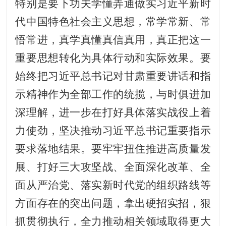
特别是要下功夫学懂弄通做实习近平新时
代中国特色社会主义思想，常学常新、常
悟常进，真学真懂真信真用，真正把这一
重要思想转化为具体行动和实际效果。要
始终把习近平总书记对甘肃重要讲话和指
示精神作为全部工作的统揽，与时俱进加
深理解，进一步在打好具体落实战役上着
力使劲，坚决推动习近平总书记重要指示
要求落地结果。要牢牢扭住推进高质量发
展、打好三大攻坚战、全面深化改革、全
面从严治党、落实新时代党的组织路线等
方面存在的突出问题，拿出硬招实招，狠
抓贯彻执行，全力推动相关领域取得更大