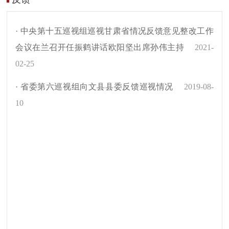
· 中央第十五巡视组巡视甘肃省情况反馈意见整改工作
会议在兰召开任振鹤讲话欧阳坚出席孙伟主持
2021-
02-25
· 省委第六巡视组向文县县委反馈巡视情况
2019-08-
10