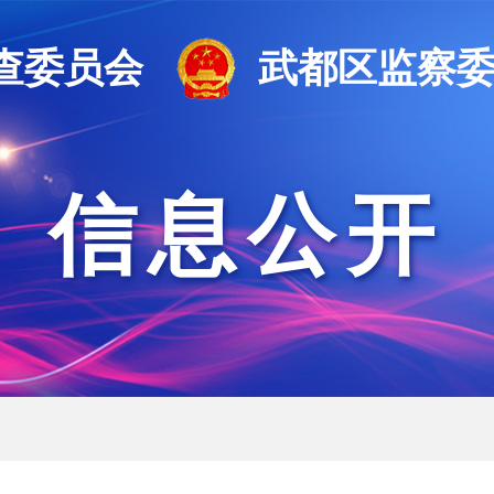
查委员会
武都区监察
信息公开