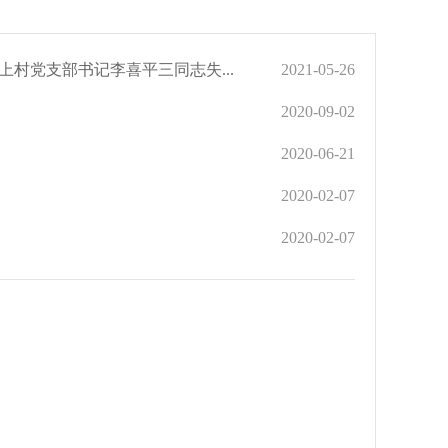
村党支部书记李喜平三同志失...
2021-05-26
2020-09-02
2020-06-21
2020-02-07
2020-02-07